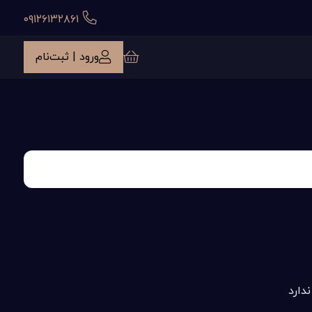
۰۹۱۲۶۱۳۲۸۶۱
ورود | ثبت‌نام
دارد