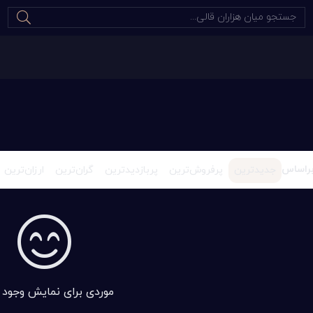
راساس
جدیدترین
پرفروش‌ترین
پربازدید‌ترین
گران‌ترین
ارزان‌ترین
موردی برای نمایش وجود ن