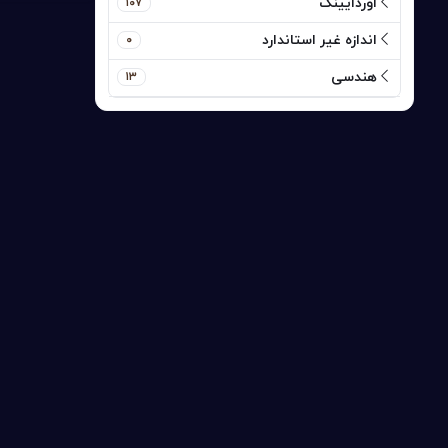
اوردایینگ
۱۰۷
اندازه غیر استاندارد
۰
هندسی
۱۳